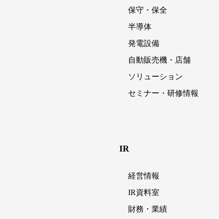
保守・保全
半導体
発電設備
自動販売機・店舗
ソリューション
セミナー・研修情報
IR
経営情報
IR資料室
財務・業績