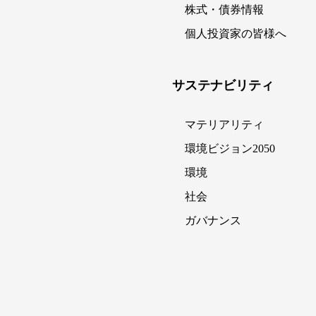
株式・債券情報
個人投資家の皆様へ
サステナビリティ
マテリアリティ
環境ビジョン2050
環境
社会
ガバナンス