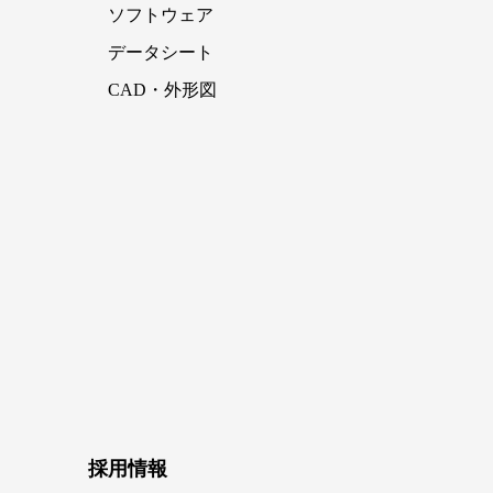
ソフトウェア
データシート
CAD・外形図
採用情報