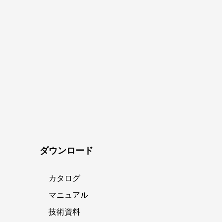
ダウンロード
カタログ
マニュアル
技術資料