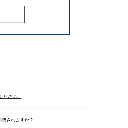
えてください。
消費されますか？