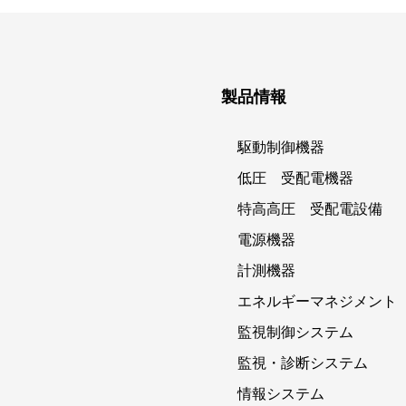
製品情報
駆動制御機器
低圧 受配電機器
特高高圧 受配電設備
電源機器
計測機器
エネルギーマネジメント
監視制御システム
監視・診断システム
情報システム