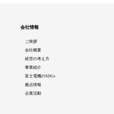
会社情報
ご挨拶
会社概要
経営の考え方
事業紹介
富士電機のSDGs
拠点情報
企業活動