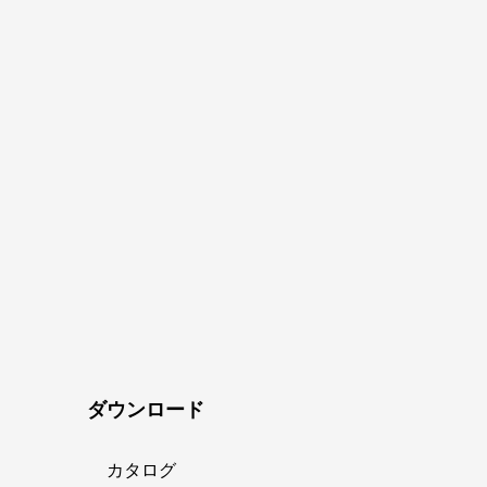
ダウンロード
カタログ