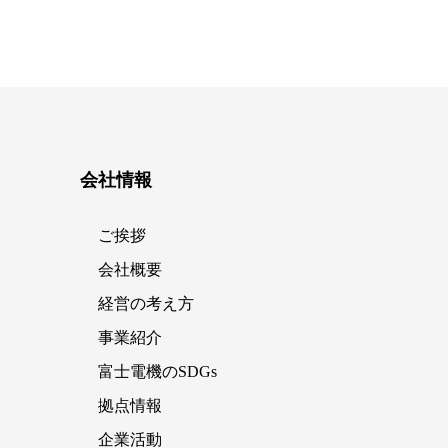
会社情報
ご挨拶
会社概要
経営の考え方
事業紹介
富士電機のSDGs
拠点情報
企業活動