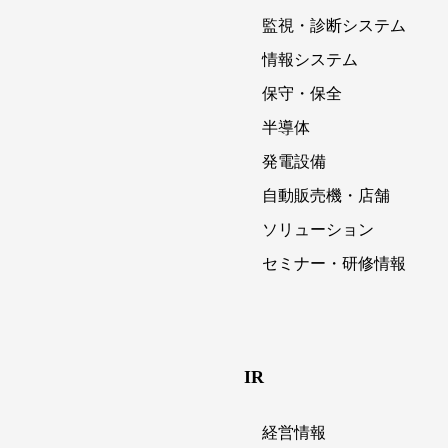
監視・診断システム
情報システム
保守・保全
半導体
発電設備
自動販売機・店舗
ソリューション
セミナー・研修情報
IR
経営情報