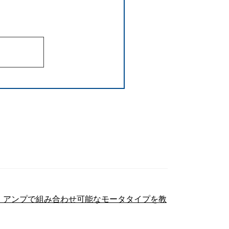
つく）アンプで組み合わせ可能なモータタイプを教