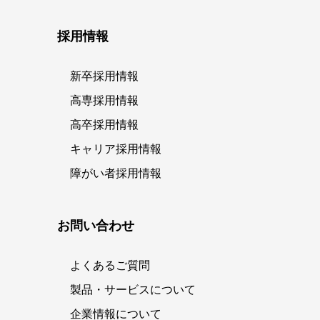
採用情報
新卒採用情報
高専採用情報
高卒採用情報
キャリア採用情報
障がい者採用情報
お問い合わせ
よくあるご質問
製品・サービスについて
企業情報について