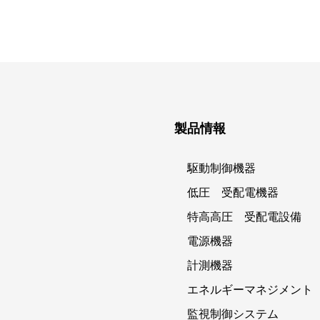
製品情報
駆動制御機器
低圧 受配電機器
特高高圧 受配電設備
電源機器
計測機器
エネルギーマネジメント
監視制御システム