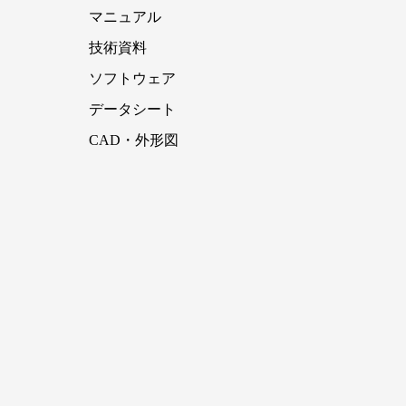
マニュアル
技術資料
ソフトウェア
データシート
CAD・外形図