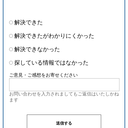
解決できた
解決できたがわかりにくかった
解決できなかった
探している情報ではなかった
ご意見・ご感想をお寄せください
お問い合わせを入力されましてもご返信はいたしかね
ます