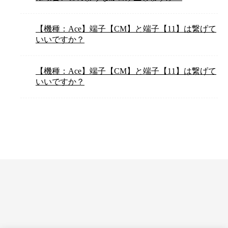
【機種：Ace】端子【CM】と端子【11】は繋げて
いいですか？
【機種：Ace】端子【CM】と端子【11】は繋げて
いいですか？