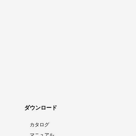
ダウンロード
カタログ
マニュアル