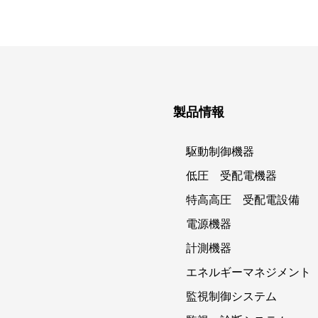
製品情報
駆動制御機器
低圧 受配電機器
特高高圧 受配電設備
電源機器
計測機器
エネルギーマネジメント
監視制御システム