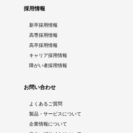
採用情報
新卒採用情報
高専採用情報
高卒採用情報
キャリア採用情報
障がい者採用情報
お問い合わせ
よくあるご質問
製品・サービスについて
企業情報について