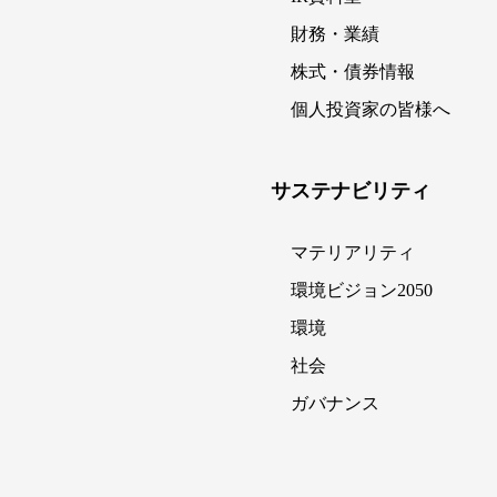
財務・業績
株式・債券情報
個人投資家の皆様へ
サステナビリティ
マテリアリティ
環境ビジョン2050
環境
社会
ガバナンス