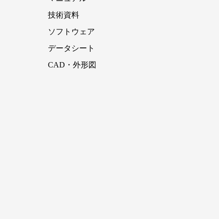
技術資料
ソフトウェア
データシート
CAD・外形図