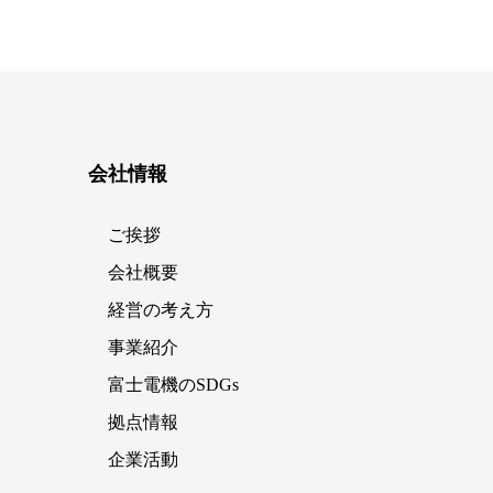
会社情報
ご挨拶
会社概要
経営の考え方
事業紹介
富士電機のSDGs
拠点情報
企業活動