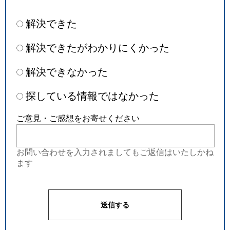
解決できた
解決できたがわかりにくかった
解決できなかった
探している情報ではなかった
ご意見・ご感想をお寄せください
お問い合わせを入力されましてもご返信はいたしかね
ます