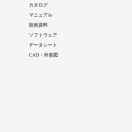
カタログ
マニュアル
技術資料
ソフトウェア
データシート
CAD・外形図