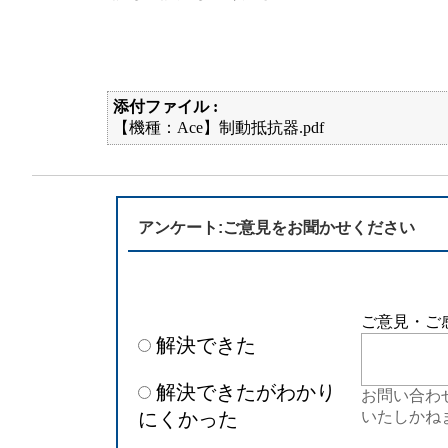
添付ファイル :
【機種：Ace】制動抵抗器.pdf
アンケート:ご意見をお聞かせください
ご意見・ご
解決できた
解決できたがわかり
お問い合わ
にくかった
いたしかね