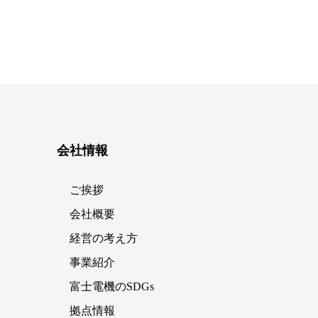
会社情報
ご挨拶
会社概要
経営の考え方
事業紹介
富士電機のSDGs
拠点情報