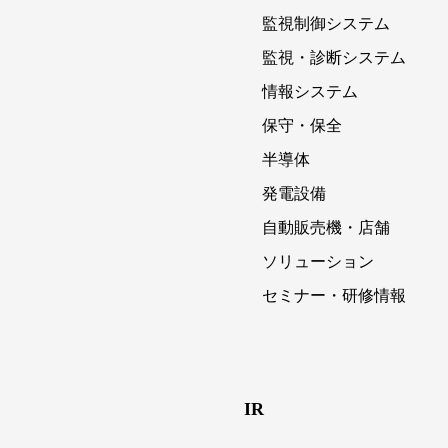
監視制御システム
監視・診断システム
情報システム
保守・保全
半導体
発電設備
自動販売機・店舗
ソリューション
セミナー・研修情報
IR