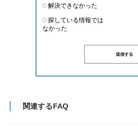
解決できなかった
探している情報では
なかった
関連するFAQ