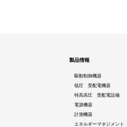
製品情報
駆動制御機器
低圧 受配電機器
特高高圧 受配電設備
電源機器
計測機器
エネルギーマネジメント