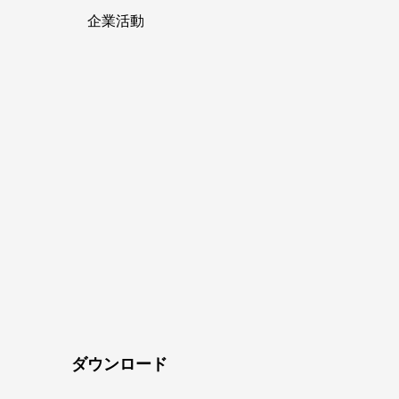
企業活動
ダウンロード