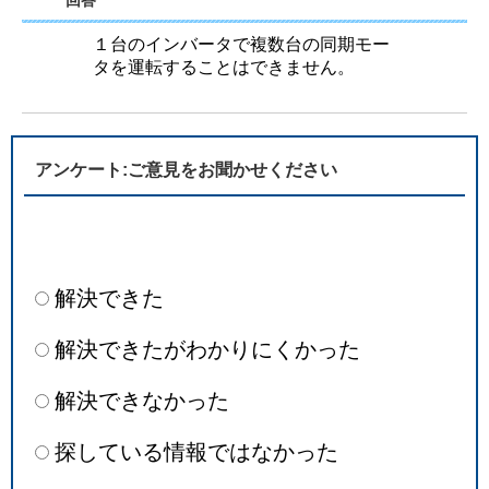
回答
１台のインバータで複数台の同期モー
タを運転することはできません。
アンケート:ご意見をお聞かせください
解決できた
解決できたがわかりにくかった
解決できなかった
探している情報ではなかった