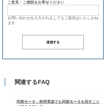
ご意見・ご感想をお寄せください
お問い合わせを入力されましてもご返信はいたしかね
ます
関連するFAQ
同期モータ：商用電源でも同期モータを回すこと