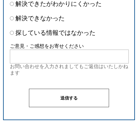
解決できたがわかりにくかった
解決できなかった
探している情報ではなかった
ご意見・ご感想をお寄せください
お問い合わせを入力されましてもご返信はいたしかね
ます