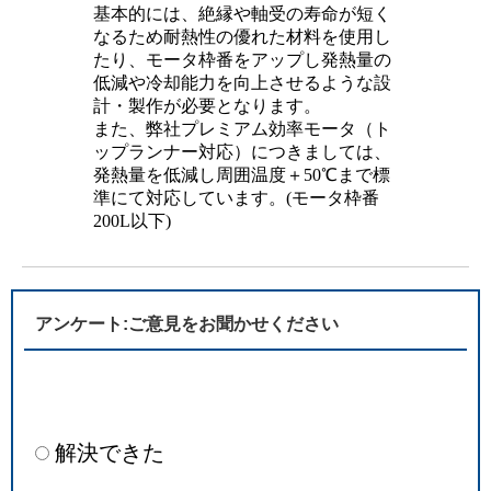
基本的には、絶縁や軸受の寿命が短く
なるため耐熱性の優れた材料を使用し
たり、モータ枠番をアップし発熱量の
低減や冷却能力を向上させるような設
計・製作が必要となります。
また、弊社プレミアム効率モータ（ト
ップランナー対応）につきましては、
発熱量を低減し周囲温度＋50℃まで標
準にて対応しています。(モータ枠番
200L以下)
アンケート:ご意見をお聞かせください
解決できた