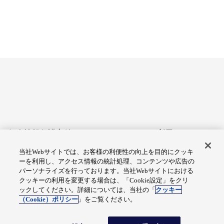
個人情報保護方針
サイトのご利用にあたって
当社Webサイトでは、お客様の利便性の向上を目的にクッキ
アクセシビリティへの対応
Cookie設定
ーを利用し、アクセス情報の統計処理、コンテンツや広告の
方針
パーソナライズを行っております。当社Webサイトにおける
クッキーの利用を変更する場合は、「Cookie設定」をクリ
総合サイトマップ
ックしてください。詳細については、当社の「
クッキー
（Cookie）ポリシー
」をご覧ください。
© Fuji Electric Co., Ltd.