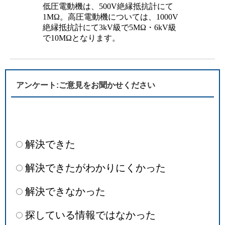
低圧電動機は、500V絶縁抵抗計にて
1MΩ。高圧電動機については、1000V
絶縁抵抗計にて3kV級で5MΩ・6kV級
で10MΩとなります。
アンケート:ご意見をお聞かせください
解決できた
解決できたがわかりにくかった
解決できなかった
探している情報ではなかった