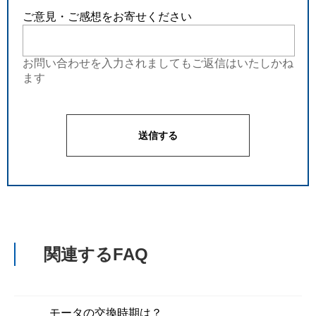
ご意見・ご感想をお寄せください
お問い合わせを入力されましてもご返信はいたしかね
ます
関連するFAQ
モータの交換時期は？