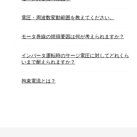
電圧・周波数変動範囲を教えてください。
モータ巻線の焼損要因は何が考えられますか？
インバータ運転時のサージ電圧に対してどれくら
いまで耐えられますか？
拘束電流とは？