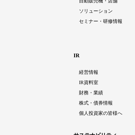
自動販売機・店舗
ソリューション
セミナー・研修情報
IR
経営情報
IR資料室
財務・業績
株式・債券情報
個人投資家の皆様へ