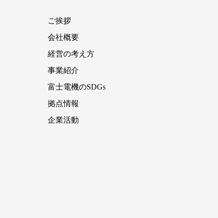
ご挨拶
会社概要
経営の考え方
事業紹介
富士電機のSDGs
拠点情報
企業活動