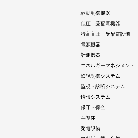
駆動制御機器
低圧 受配電機器
特高高圧 受配電設備
電源機器
計測機器
エネルギーマネジメント
監視制御システム
監視・診断システム
情報システム
保守・保全
半導体
発電設備