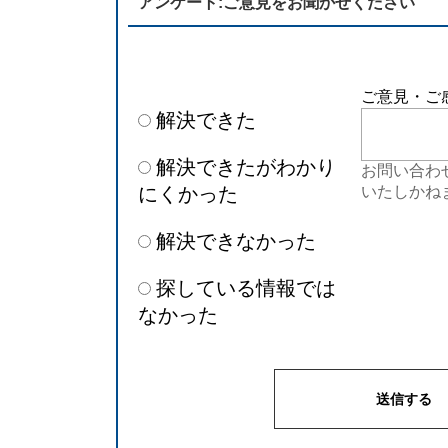
アンケート:ご意見をお聞かせください
ご意見・ご
解決できた
解決できたがわかり
お問い合わ
にくかった
いたしかね
解決できなかった
探している情報では
なかった