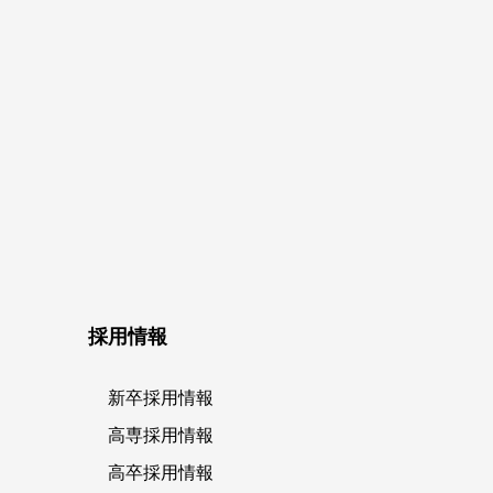
採用情報
新卒採用情報
高専採用情報
高卒採用情報