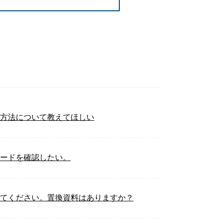
化方法について教えてほしい
コードを確認したい。
えてください。置換資料はありますか？