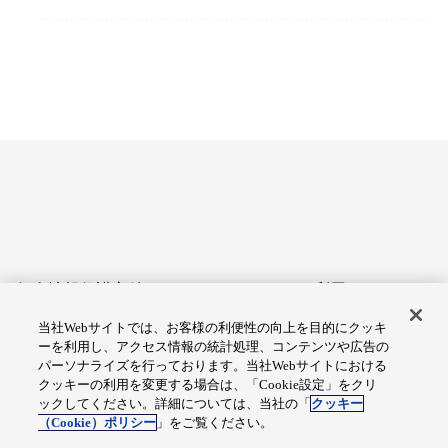
個人情報保護方針
サイトのご利用にあたって
当社Webサイトでは、お客様の利便性の向上を目的にクッキ
アクセシビリティへの対応
Cookie設定
ーを利用し、アクセス情報の統計処理、コンテンツや広告の
方針
パーソナライズを行っております。当社Webサイトにおける
クッキーの利用を変更する場合は、「Cookie設定」をクリ
総合サイトマップ
ックしてください。詳細については、当社の「
クッキー
（Cookie）ポリシー
」をご覧ください。