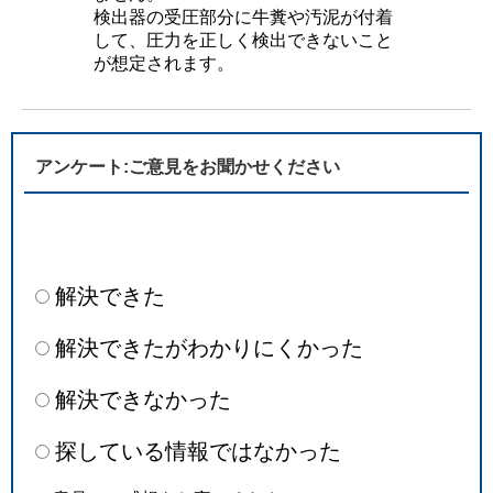
検出器の受圧部分に牛糞や汚泥が付着
して、圧力を正しく検出できないこと
が想定されます。
アンケート:ご意見をお聞かせください
解決できた
解決できたがわかりにくかった
解決できなかった
探している情報ではなかった