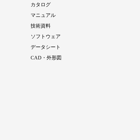
カタログ
マニュアル
技術資料
ソフトウェア
データシート
CAD・外形図