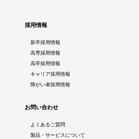
採用情報
新卒採用情報
高専採用情報
高卒採用情報
キャリア採用情報
障がい者採用情報
お問い合わせ
よくあるご質問
製品・サービスについて