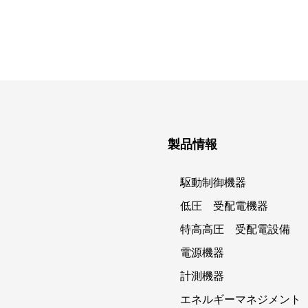
製品情報
駆動制御機器
低圧 受配電機器
特高高圧 受配電設備
電源機器
計測機器
エネルギーマネジメント