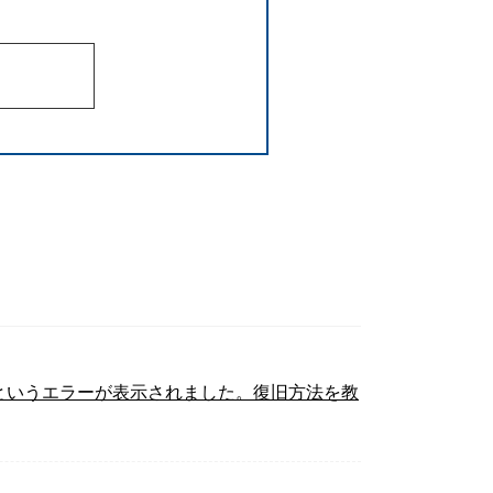
」というエラーが表示されました。復旧方法を教