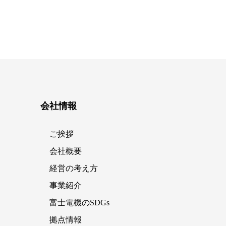
会社情報
ご挨拶
会社概要
経営の考え方
事業紹介
富士電機のSDGs
拠点情報