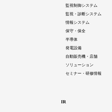
監視制御システム
監視・診断システム
情報システム
保守・保全
半導体
発電設備
自動販売機・店舗
ソリューション
セミナー・研修情報
IR