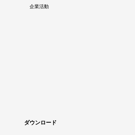
企業活動
ダウンロード