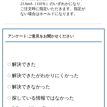
21.6mA（110％）のいずれかになり、
ご注文時に指定いただきます。指定が
ない場合はホールドになります。
アンケート:ご意見をお聞かせください
解決できた
解決できたがわかりにくかった
解決できなかった
探している情報ではなかった