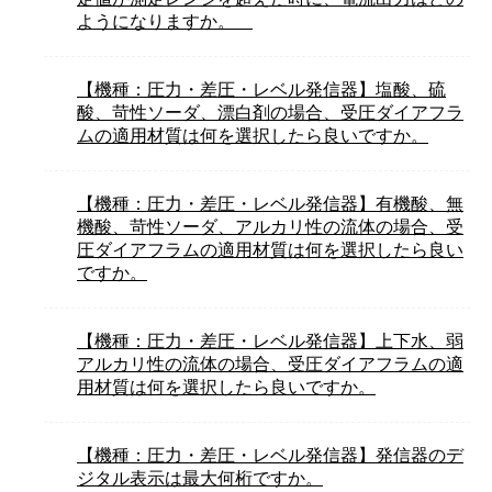
ようになりますか。
【機種：圧力・差圧・レベル発信器】塩酸、硫
酸、苛性ソーダ、漂白剤の場合、受圧ダイアフラ
ムの適用材質は何を選択したら良いですか。
【機種：圧力・差圧・レベル発信器】有機酸、無
機酸、苛性ソーダ、アルカリ性の流体の場合、受
圧ダイアフラムの適用材質は何を選択したら良い
ですか。
【機種：圧力・差圧・レベル発信器】上下水、弱
アルカリ性の流体の場合、受圧ダイアフラムの適
用材質は何を選択したら良いですか。
【機種：圧力・差圧・レベル発信器】発信器のデ
ジタル表示は最大何桁ですか。