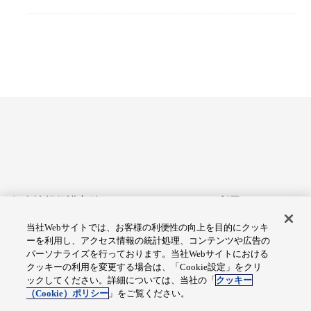
個人情報保護方針
サイトのご利用にあたって
当社Webサイトでは、お客様の利便性の向上を目的にクッキ
アクセシビリティへの対応
Cookie設定
ーを利用し、アクセス情報の統計処理、コンテンツや広告の
方針
パーソナライズを行っております。当社Webサイトにおける
クッキーの利用を変更する場合は、「Cookie設定」をクリ
総合サイトマップ
ックしてください。詳細については、当社の「
クッキー
（Cookie）ポリシー
」をご覧ください。