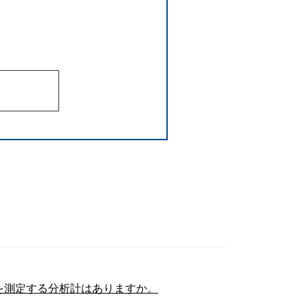
を測定する分析計はありますか。