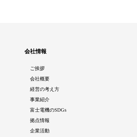
会社情報
ご挨拶
会社概要
経営の考え方
事業紹介
富士電機のSDGs
拠点情報
企業活動