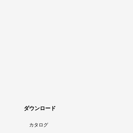
ダウンロード
カタログ