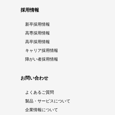
採用情報
新卒採用情報
高専採用情報
高卒採用情報
キャリア採用情報
障がい者採用情報
お問い合わせ
よくあるご質問
製品・サービスについて
企業情報について