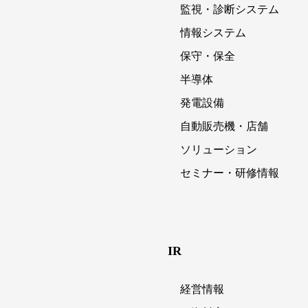
監視・診断システム
情報システム
保守・保全
半導体
発電設備
自動販売機・店舗
ソリューション
セミナー・研修情報
IR
経営情報