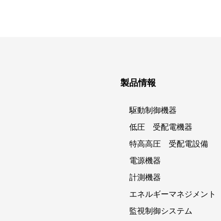
製品情報
駆動制御機器
低圧 受配電機器
特高高圧 受配電設備
電源機器
計測機器
エネルギーマネジメント
監視制御システム