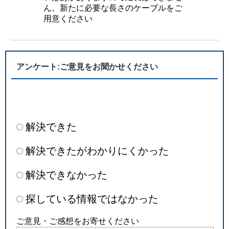
ん。新たに必要な長さのケーブルをご
用意ください
アンケート:ご意見をお聞かせください
解決できた
解決できたがわかりにくかった
解決できなかった
探している情報ではなかった
ご意見・ご感想をお寄せください