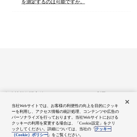
を測定するのは可能ですか。
個人情報保護方針
サイトのご利用にあたって
当社Webサイトでは、お客様の利便性の向上を目的にクッキ
アクセシビリティへの対応
Cookie設定
ーを利用し、アクセス情報の統計処理、コンテンツや広告の
方針
パーソナライズを行っております。当社Webサイトにおける
クッキーの利用を変更する場合は、「Cookie設定」をクリ
総合サイトマップ
ックしてください。詳細については、当社の「
クッキー
（Cookie）ポリシー
」をご覧ください。