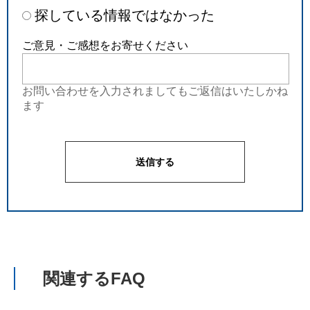
探している情報ではなかった
ご意見・ご感想をお寄せください
お問い合わせを入力されましてもご返信はいたしかね
ます
関連するFAQ