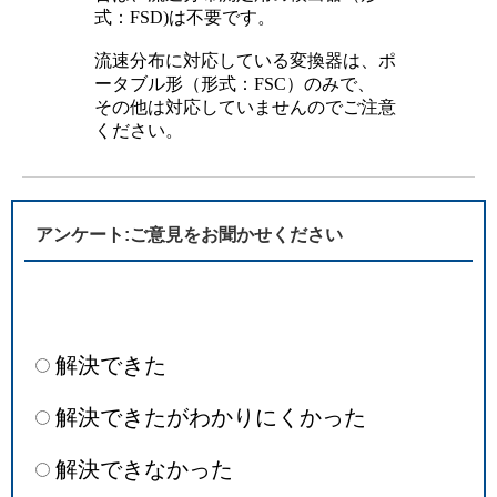
式：FSD)は不要です。
流速分布に対応している変換器は、ポ
ータブル形（形式：FSC）のみで、
その他は対応していませんのでご注意
ください。
アンケート:ご意見をお聞かせください
解決できた
解決できたがわかりにくかった
解決できなかった