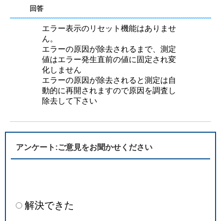
回答
エラー表示のリセット機能はありませ
ん。
エラーの原因が除去されるまで、測定
値はエラー発生直前の値に固定され変
化しません
エラーの原因が除去されると測定は自
動的に再開されますので原因を調査し
除去して下さい
アンケート:ご意見をお聞かせください
解決できた