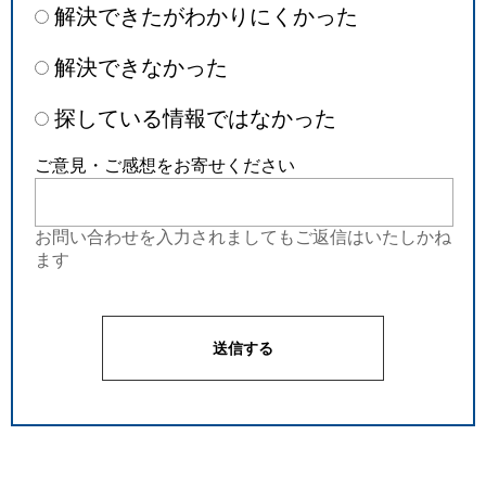
解決できたがわかりにくかった
解決できなかった
探している情報ではなかった
ご意見・ご感想をお寄せください
お問い合わせを入力されましてもご返信はいたしかね
ます