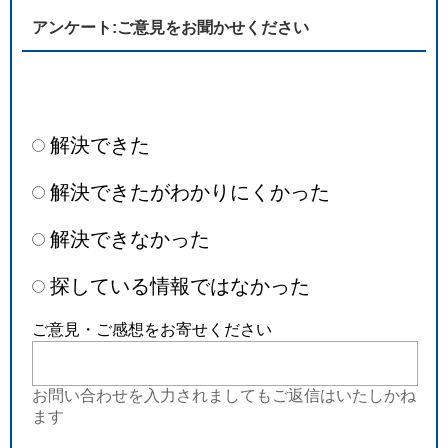
アンケート:ご意見をお聞かせください
解決できた
解決できたがわかりにくかった
解決できなかった
探している情報ではなかった
ご意見・ご感想をお寄せください
お問い合わせを入力されましてもご返信はいたしかね
ます