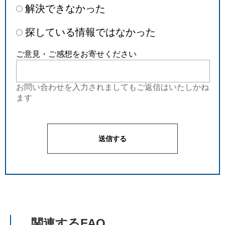
解決できなかった
探している情報ではなかった
ご意見・ご感想をお寄せください
お問い合わせを入力されましてもご返信はいたしかね
ます
関連するFAQ