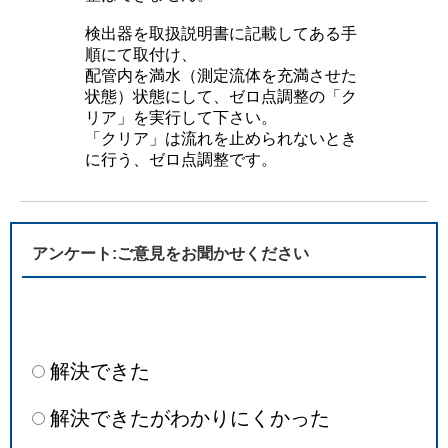
検出器を取扱説明書に記載してある手
順にて取付け、
配管内を満水（測定流体を充満させた
状態）状態にして、ゼロ点調整の「ク
リア」を実行して下さい。
「クリア」は流れを止められないとき
に行う、ゼロ点調整です。
アンケート:ご意見をお聞かせください
解決できた
解決できたがわかりにくかった