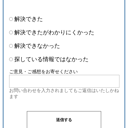
解決できた
解決できたがわかりにくかった
解決できなかった
探している情報ではなかった
ご意見・ご感想をお寄せください
お問い合わせを入力されましてもご返信はいたしかね
ます