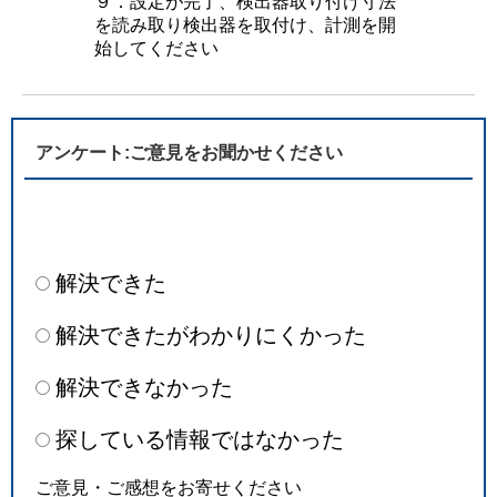
９．設定が完了、検出器取り付け寸法
を読み取り検出器を取付け、計測を開
始してください
アンケート:ご意見をお聞かせください
解決できた
解決できたがわかりにくかった
解決できなかった
探している情報ではなかった
ご意見・ご感想をお寄せください