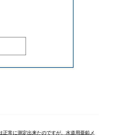
は正常に測定出来たのですが、水道用亜鉛メ