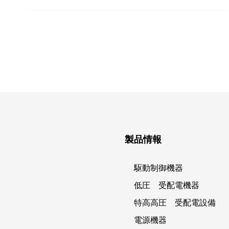
製品情報
駆動制御機器
低圧 受配電機器
特高高圧 受配電設備
電源機器