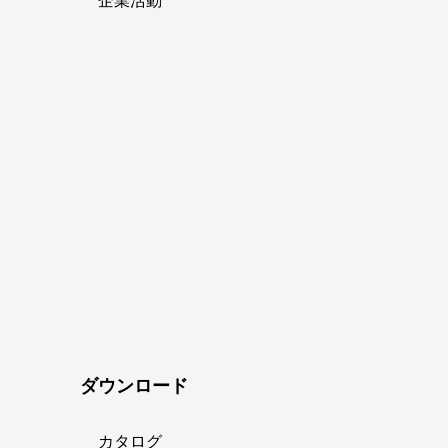
企業活動
ダウンロード
カタログ