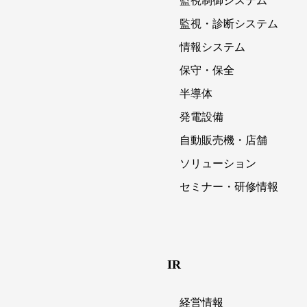
監視制御システム
監視・診断システム
情報システム
保守・保全
半導体
発電設備
自動販売機・店舗
ソリューション
セミナー・研修情報
IR
経営情報