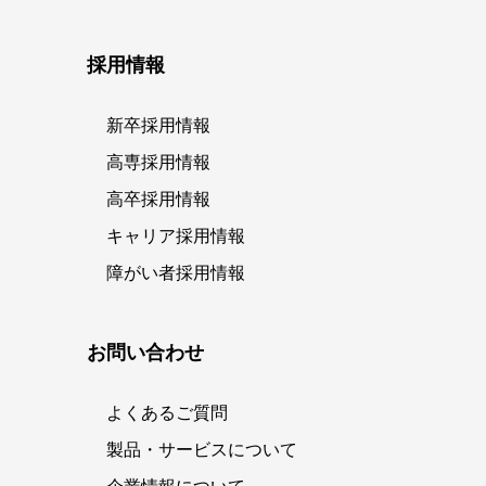
採用情報
新卒採用情報
高専採用情報
高卒採用情報
キャリア採用情報
障がい者採用情報
お問い合わせ
よくあるご質問
製品・サービスについて