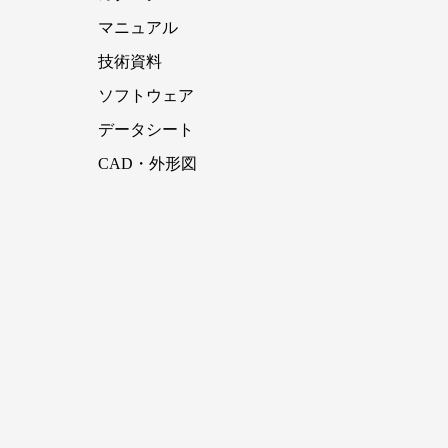
マニュアル
技術資料
ソフトウェア
データシート
CAD・外形図