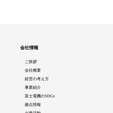
会社情報
ご挨拶
会社概要
経営の考え方
事業紹介
富士電機のSDGs
拠点情報