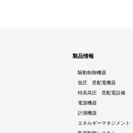
製品情報
駆動制御機器
低圧 受配電機器
特高高圧 受配電設備
電源機器
計測機器
エネルギーマネジメント