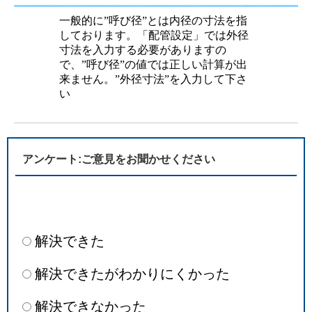
一般的に”呼び径”とは内径の寸法を指
しております。「配管設定」では外径
寸法を入力する必要がありますの
で、”呼び径”の値では正しい計算が出
来ません。”外径寸法”を入力して下さ
い
アンケート:ご意見をお聞かせください
解決できた
解決できたがわかりにくかった
解決できなかった