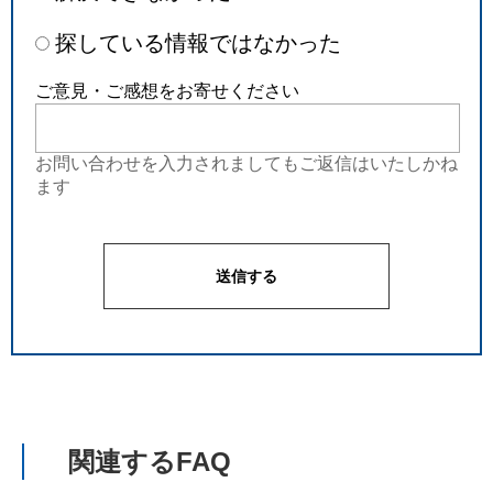
探している情報ではなかった
ご意見・ご感想をお寄せください
お問い合わせを入力されましてもご返信はいたしかね
ます
関連するFAQ