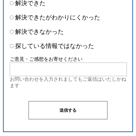
解決できた
解決できたがわかりにくかった
解決できなかった
探している情報ではなかった
ご意見・ご感想をお寄せください
お問い合わせを入力されましてもご返信はいたしかね
ます