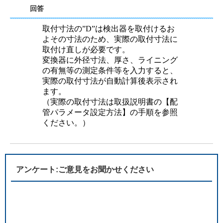
回答
取付寸法の”D”は検出器を取付けるお
よその寸法のため、実際の取付寸法に
取付け直しが必要です。
変換器に外径寸法、厚さ、ライニング
の有無等の測定条件等を入力すると、
実際の取付寸法が自動計算後表示され
ます。
（実際の取付寸法は取扱説明書の【配
管パラメータ設定方法】の手順を参照
ください。）
アンケート:ご意見をお聞かせください