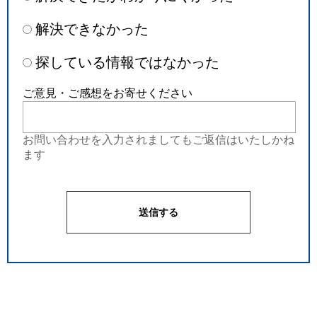
解決できなかった
探している情報ではなかった
ご意見・ご感想をお寄せください
お問い合わせを入力されましてもご返信はいたしかね
ます