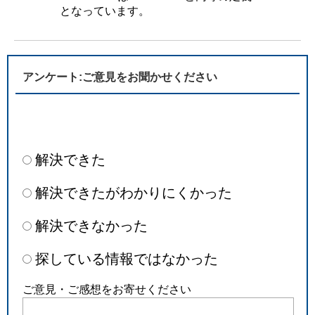
となっています。
アンケート:ご意見をお聞かせください
解決できた
解決できたがわかりにくかった
解決できなかった
探している情報ではなかった
ご意見・ご感想をお寄せください