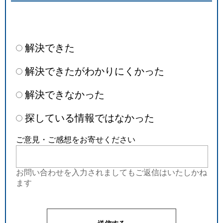
解決できた
解決できたがわかりにくかった
解決できなかった
探している情報ではなかった
ご意見・ご感想をお寄せください
お問い合わせを入力されましてもご返信はいたしかね
ます