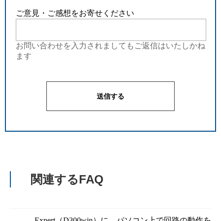
ご意見・ご感想をお寄せください
お問い合わせを入力されましてもご返信はいたしかね
ます
関連するFAQ
Expert（D300win）に、パソコン上で回路の動作を