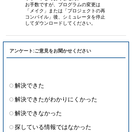
お手数ですが、プログラムの変更は
「メイク」または「プロジェクトの再
コンパイル」後、シミュレータを停止
してダウンロードしてください。
アンケート:ご意見をお聞かせください
解決できた
解決できたがわかりにくかった
解決できなかった
探している情報ではなかった