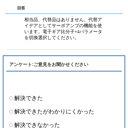
回答
相当品、代替品はありません。代替ア
イデアとしてサーボアンプの機能を使
います。電子ギア比分子×4パラメータ
を切換選択してください。
アンケート:ご意見をお聞かせください
解決できた
解決できたがわかりにくかった
解決できなかった