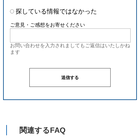
探している情報ではなかった
ご意見・ご感想をお寄せください
お問い合わせを入力されましてもご返信はいたしかね
ます
関連するFAQ