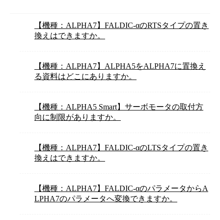
【機種：ALPHA7】FALDIC-αのRTSタイプの置き
換えはできますか。
【機種：ALPHA7】ALPHA5をALPHA7に置換え
る資料はどこにありますか。
【機種：ALPHA5 Smart】サーボモータの取付方
向に制限がありますか。
【機種：ALPHA7】FALDIC-αのLTSタイプの置き
換えはできますか。
【機種：ALPHA7】FALDIC-αのパラメータからA
LPHA7のパラメータへ変換できますか。