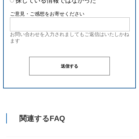
探している情報ではなかった
ご意見・ご感想をお寄せください
お問い合わせを入力されましてもご返信はいたしかね
ます
関連するFAQ