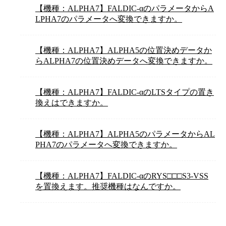
【機種：ALPHA7】FALDIC-αのパラメータからA
LPHA7のパラメータへ変換できますか。
【機種：ALPHA7】ALPHA5の位置決めデータか
らALPHA7の位置決めデータへ変換できますか。
【機種：ALPHA7】FALDIC-αのLTSタイプの置き
換えはできますか。
【機種：ALPHA7】ALPHA5のパラメータからAL
PHA7のパラメータへ変換できますか。
【機種：ALPHA7】FALDIC-αのRYS□□□S3-VSS
を置換えます。推奨機種はなんですか。