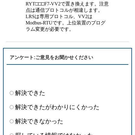
RYT□□□F7-VV2で置き換えます。注意
点は通信プロトコルが相違します。
LRSは専用プロトコル、VV2は
Modbus-RTUです。上位装置のプログ
ラム変更が必要です。
アンケート:ご意見をお聞かせください
解決できた
解決できたがわかりにくかった
解決できなかった