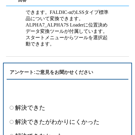
回答
できます。FALDIC-αのLSSタイプ標準
品について変換できます。
ALPHA7_ALPHA7S Loaderに位置決め
データ変換ツールが付属しています。
スタートメニューからツールを選択起
動できます。
アンケート:ご意見をお聞かせください
解決できた
解決できたがわかりにくかった