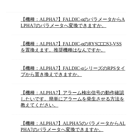
【機種：ALPHA7】FALDIC-αのパラメータからA
LPHA7のパラメータへ変換できますか。
【機種：ALPHA7】FALDIC-αのRYS□□□S3-VSS
を置換えます。推奨機種はなんですか。
【機種：ALPHA7】FALDIC-αシリーズのRPSタイ
プから置き換えできますか。
【機種：ALPHA7】アラーム検出信号の動作確認
したいです。簡単にアラームを発生させる方法を
教えてください。
【機種：ALPHA7】ALPHA5のパラメータからAL
PHA7のパラメータへ変換できますか。