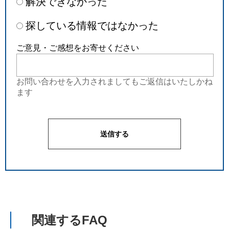
解決できなかった
探している情報ではなかった
ご意見・ご感想をお寄せください
お問い合わせを入力されましてもご返信はいたしかね
ます
関連するFAQ