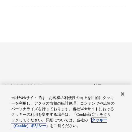
個人情報保護方針
サイトのご利用にあたって
当社Webサイトでは、お客様の利便性の向上を目的にクッキ
アクセシビリティへの対応
Cookie設定
ーを利用し、アクセス情報の統計処理、コンテンツや広告の
方針
パーソナライズを行っております。当社Webサイトにおける
クッキーの利用を変更する場合は、「Cookie設定」をクリ
総合サイトマップ
ックしてください。詳細については、当社の「
クッキー
（Cookie）ポリシー
」をご覧ください。