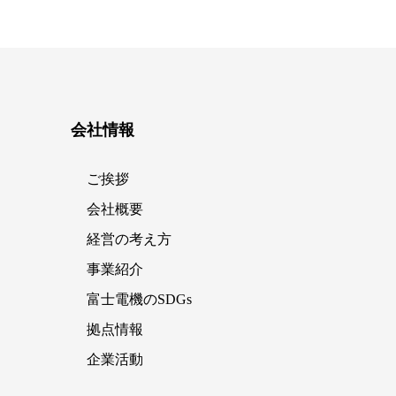
会社情報
ご挨拶
会社概要
経営の考え方
事業紹介
富士電機のSDGs
拠点情報
企業活動