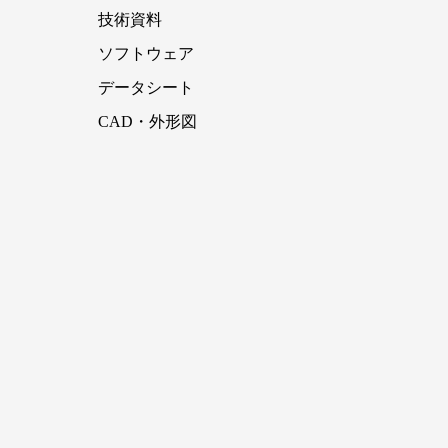
技術資料
ソフトウェア
データシート
CAD・外形図