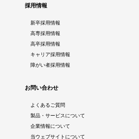
採用情報
新卒採用情報
高専採用情報
高卒採用情報
キャリア採用情報
障がい者採用情報
お問い合わせ
よくあるご質問
製品・サービスについて
企業情報について
当ウェブサイトについて