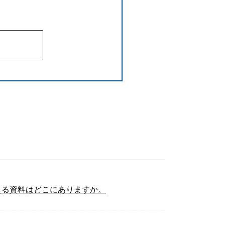
置換える資料はどこにありますか。