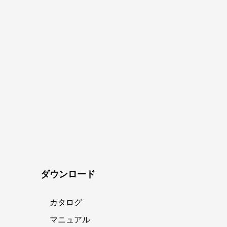
ダウンロード
カタログ
マニュアル