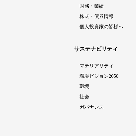
財務・業績
株式・債券情報
個人投資家の皆様へ
サステナビリティ
マテリアリティ
環境ビジョン2050
環境
社会
ガバナンス