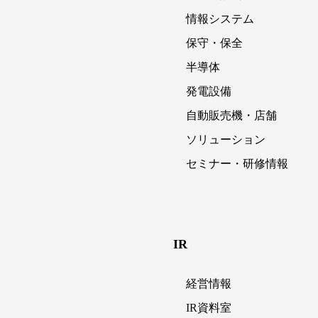
情報システム
保守・保全
半導体
発電設備
自動販売機・店舗
ソリューション
セミナー・研修情報
IR
経営情報
IR資料室