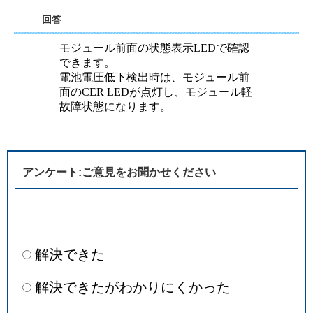
回答
モジュール前面の状態表示LEDで確認
できます。
電池電圧低下検出時は、モジュール前
面のCER LEDが点灯し、モジュール軽
故障状態になります。
アンケート:ご意見をお聞かせください
解決できた
解決できたがわかりにくかった