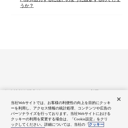
うか？
個人情報保護方針
サイトのご利用にあたって
当社Webサイトでは、お客様の利便性の向上を目的にクッキ
アクセシビリティへの対応
Cookie設定
ーを利用し、アクセス情報の統計処理、コンテンツや広告の
方針
パーソナライズを行っております。当社Webサイトにおける
クッキーの利用を変更する場合は、「Cookie設定」をクリ
総合サイトマップ
ックしてください。詳細については、当社の「
クッキー