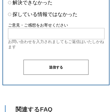
解決できなかった
探している情報ではなかった
ご意見・ご感想をお寄せください
お問い合わせを入力されましてもご返信はいたしかね
ます
関連するFAQ