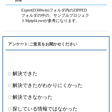
回答
Expert(D300win)フォルダ内のZIPPED
フォルダの中の、サンプルプロジェク
トMptpf4.zwtが参考になります。
アンケート:ご意見をお聞かせください
解決できた
解決できたがわかりにくかった
解決できなかった
探している情報ではなかった