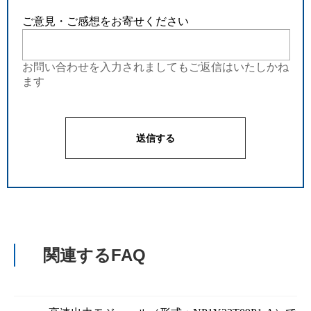
ご意見・ご感想をお寄せください
お問い合わせを入力されましてもご返信はいたしかね
ます
関連するFAQ