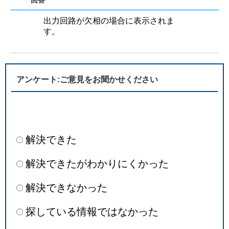
回答
出力回路が欠相の場合に表示されま
す。
アンケート:ご意見をお聞かせください
解決できた
解決できたがわかりにくかった
解決できなかった
探している情報ではなかった