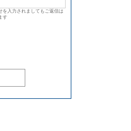
せを入力されましてもご返信は
ます