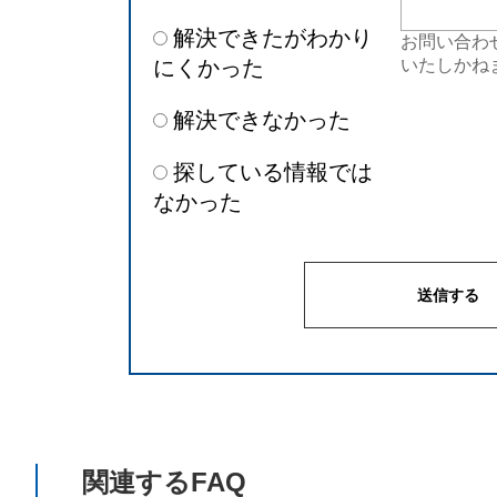
解決できたがわかり
お問い合わ
にくかった
いたしかね
解決できなかった
探している情報では
なかった
関連するFAQ