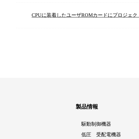
CPUに装着したユーザROMカードにプロジェ
製品情報
駆動制御機器
低圧 受配電機器