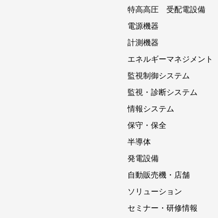
特高高圧 受配電設備
電源機器
計測機器
エネルギーマネジメント
監視制御システム
監視・診断システム
情報システム
保守・保全
半導体
発電設備
自動販売機・店舗
ソリューション
セミナー・研修情報