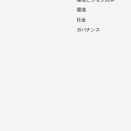
環境
社会
ガバナンス