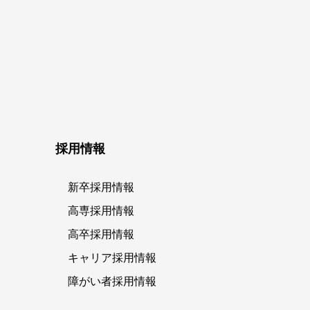
採用情報
新卒採用情報
高専採用情報
高卒採用情報
キャリア採用情報
障がい者採用情報