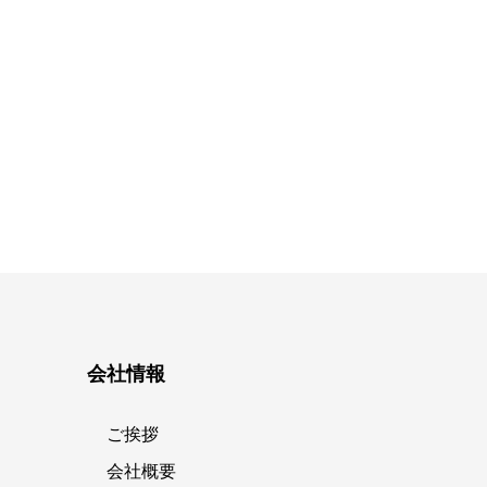
会社情報
ご挨拶
会社概要