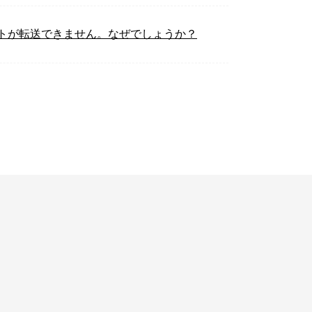
クトが転送できません。なぜでしょうか？