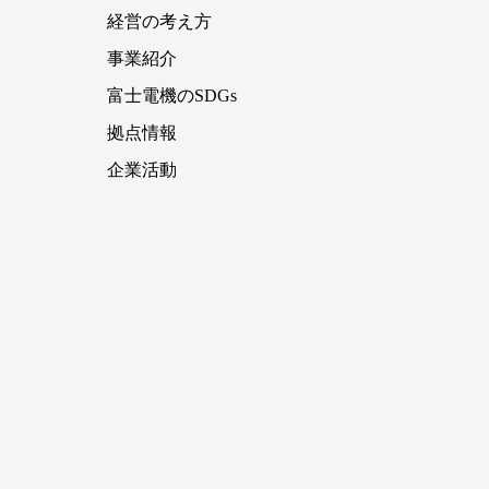
経営の考え方
事業紹介
富士電機のSDGs
拠点情報
企業活動