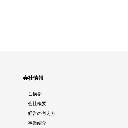
会社情報
ご挨拶
会社概要
経営の考え方
事業紹介