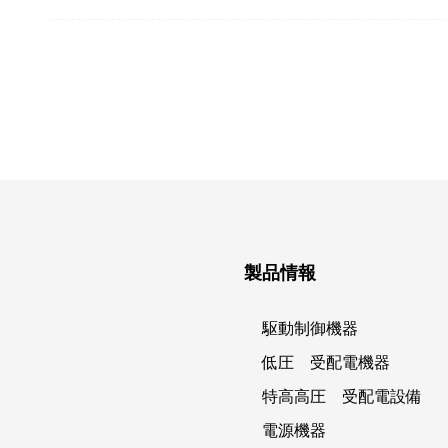
製品情報
駆動制御機器
低圧 受配電機器
特高高圧 受配電設備
電源機器