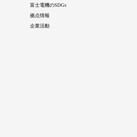
富士電機のSDGs
拠点情報
企業活動