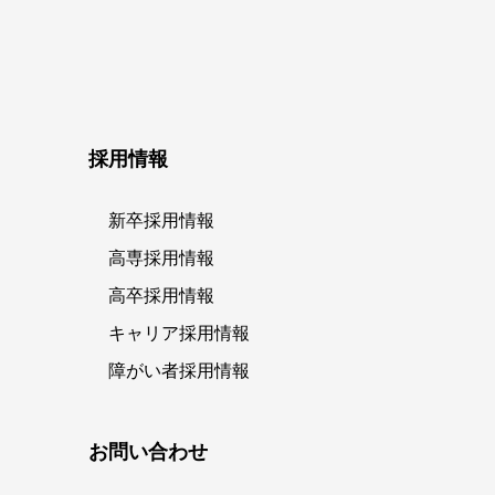
採用情報
新卒採用情報
高専採用情報
高卒採用情報
キャリア採用情報
障がい者採用情報
お問い合わせ