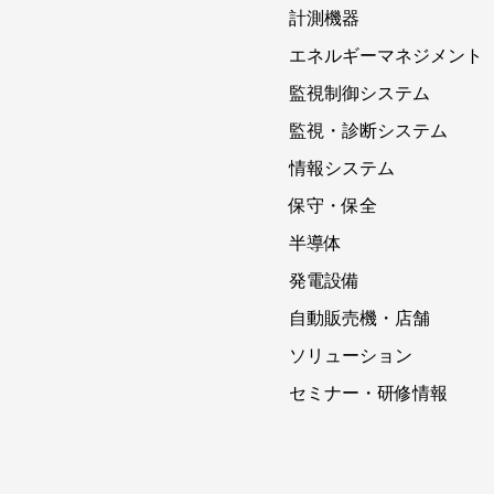
計測機器
エネルギーマネジメント
監視制御システム
監視・診断システム
情報システム
保守・保全
半導体
発電設備
自動販売機・店舗
ソリューション
セミナー・研修情報