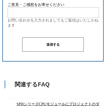
ご意見・ご感想をお寄せください
お問い合わせを入力されましてもご返信はいたしかね
ます
関連するFAQ
SPHシリーズCPUモジュールにプロジェクトのダ