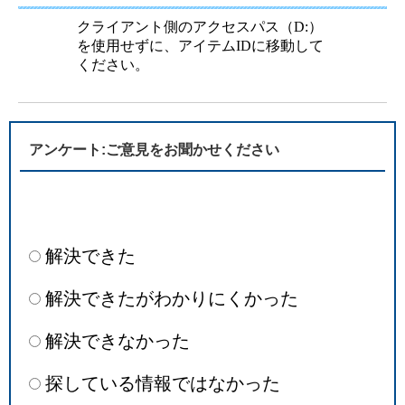
クライアント側のアクセスパス（D:）
を使用せずに、アイテムIDに移動して
ください。
アンケート:ご意見をお聞かせください
解決できた
解決できたがわかりにくかった
解決できなかった
探している情報ではなかった