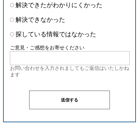
解決できたがわかりにくかった
解決できなかった
探している情報ではなかった
ご意見・ご感想をお寄せください
お問い合わせを入力されましてもご返信はいたしかね
ます