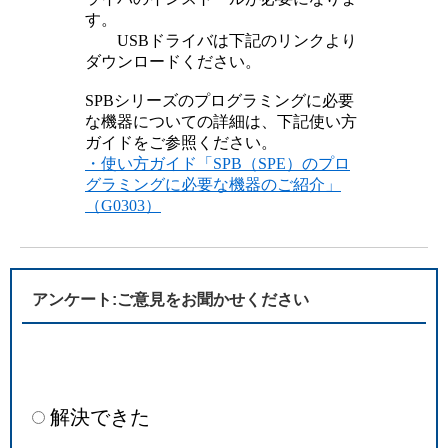
す。
USBドライバは下記のリンクより
ダウンロードください。
SPBシリーズのプログラミングに必要
な機器についての詳細は、下記使い方
ガイドをご参照ください。
・使い方ガイド「SPB（SPE）のプロ
グラミングに必要な機器のご紹介」
（G0303）
アンケート:ご意見をお聞かせください
解決できた