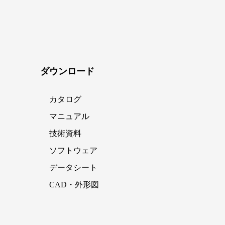
ダウンロード
カタログ
マニュアル
技術資料
ソフトウェア
データシート
CAD・外形図