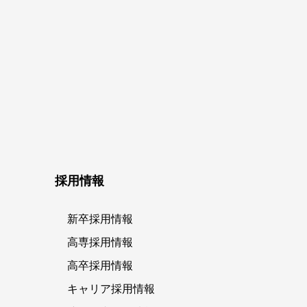
採用情報
新卒採用情報
高専採用情報
高卒採用情報
キャリア採用情報