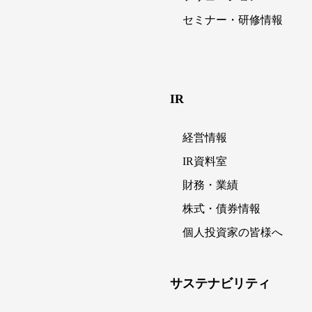
セミナー・研修情報
IR
経営情報
IR資料室
財務・業績
株式・債券情報
個人投資家の皆様へ
サステナビリティ