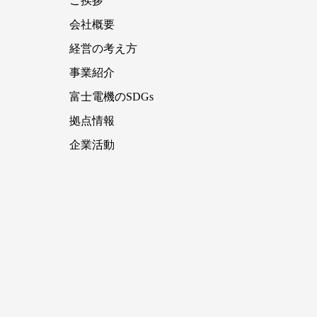
ご挨拶
会社概要
経営の考え方
事業紹介
富士電機のSDGs
拠点情報
企業活動