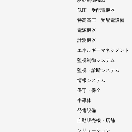
駆動制御機器
低圧 受配電機器
特高高圧 受配電設備
電源機器
計測機器
エネルギーマネジメント
監視制御システム
監視・診断システム
情報システム
保守・保全
半導体
発電設備
自動販売機・店舗
ソリューション