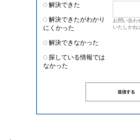
解決できた
解決できたがわかり
お問い合わ
にくかった
いたしかね
解決できなかった
探している情報では
なかった