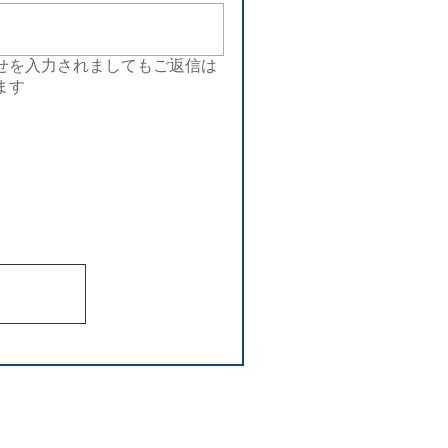
せを入力されましてもご返信は
ます