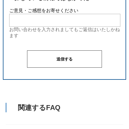
ご意見・ご感想をお寄せください
お問い合わせを入力されましてもご返信はいたしかね
ます
関連するFAQ