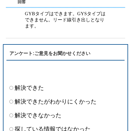
回答
GYBタイプはできます。GYSタイプは
できません。リード線引き出しとなり
ます。
アンケート:ご意見をお聞かせください
解決できた
解決できたがわかりにくかった
解決できなかった
探している情報ではなかった