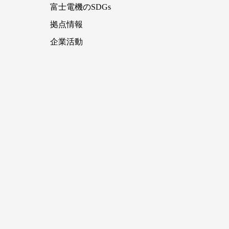
富士電機のSDGs
拠点情報
企業活動