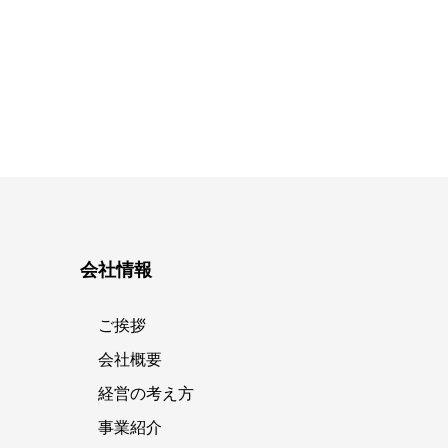
会社情報
ご挨拶
会社概要
経営の考え方
事業紹介