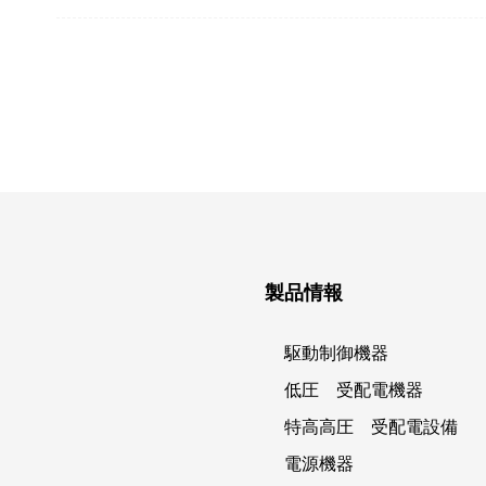
製品情報
駆動制御機器
低圧 受配電機器
特高高圧 受配電設備
電源機器