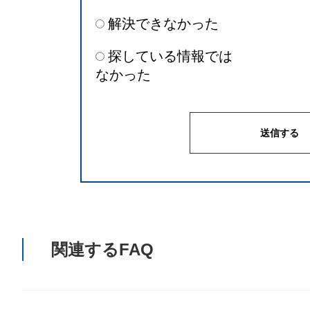
解決できなかった
探している情報では
なかった
関連するFAQ