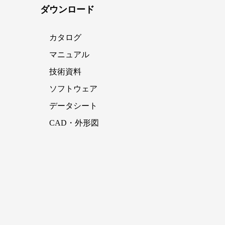
ダウンロード
カタログ
マニュアル
技術資料
ソフトウェア
データシート
CAD・外形図