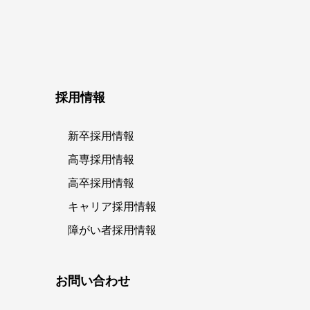
採用情報
新卒採用情報
高専採用情報
高卒採用情報
キャリア採用情報
障がい者採用情報
お問い合わせ