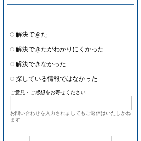
解決できた
解決できたがわかりにくかった
解決できなかった
探している情報ではなかった
ご意見・ご感想をお寄せください
お問い合わせを入力されましてもご返信はいたしかね
ます