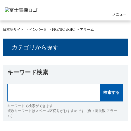
メニュー
日本語サイト
>
インバータ
>
FRENIC-eRHC
>
アラーム
カテゴリから探す
キーワード検索
キーワードで検索ができます
複数キーワードはスペース区切りがおすすめです（例：周波数 アラー
ム）