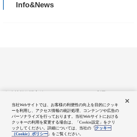
Info&News
個人情報保護方針
サイトのご利用にあたって
当社Webサイトでは、お客様の利便性の向上を目的にクッキ
アクセシビリティへの対応
Cookie設定
ーを利用し、アクセス情報の統計処理、コンテンツや広告の
方針
パーソナライズを行っております。当社Webサイトにおける
クッキーの利用を変更する場合は、「Cookie設定」をクリ
総合サイトマップ
ックしてください。詳細については、当社の「
クッキー
（Cookie）ポリシー
」をご覧ください。