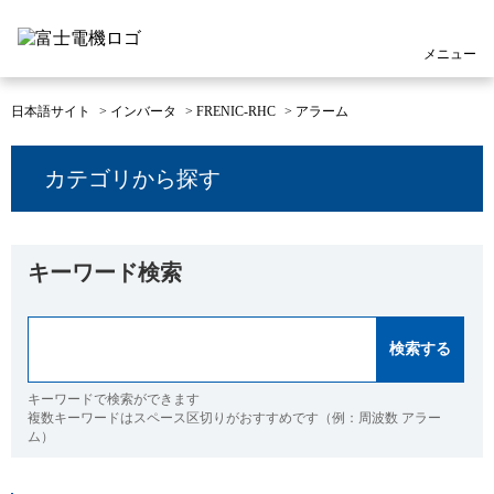
メニュー
日本語サイト
>
インバータ
>
FRENIC-RHC
>
アラーム
カテゴリから探す
キーワード検索
キーワードで検索ができます
複数キーワードはスペース区切りがおすすめです（例：周波数 アラー
ム）