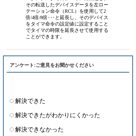
その転送したデバイスデータを左ロー
テーション命令（RCL）を使用して2
倍/4倍/8倍･･･と延長し、そのデバイス
をタイマ命令の設定値に設定すること
でタイマの時限を延長させて使用する
ことができます。
アンケート:ご意見をお聞かせください
解決できた
解決できたがわかりにくかった
解決できなかった