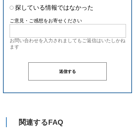
探している情報ではなかった
ご意見・ご感想をお寄せください
お問い合わせを入力されましてもご返信はいたしかね
ます
関連するFAQ