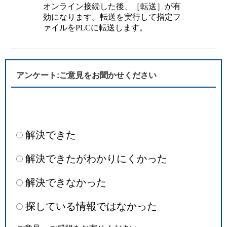
オンライン接続した後、［転送］が有
効になります。転送を実行して指定フ
ァイルをPLCに転送します。
アンケート:ご意見をお聞かせください
解決できた
解決できたがわかりにくかった
解決できなかった
探している情報ではなかった