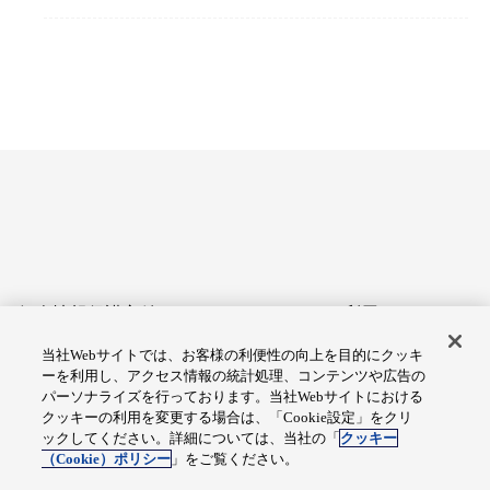
個人情報保護方針
サイトのご利用にあたって
当社Webサイトでは、お客様の利便性の向上を目的にクッキ
アクセシビリティへの対応
Cookie設定
ーを利用し、アクセス情報の統計処理、コンテンツや広告の
方針
パーソナライズを行っております。当社Webサイトにおける
クッキーの利用を変更する場合は、「Cookie設定」をクリ
総合サイトマップ
ックしてください。詳細については、当社の「
クッキー
（Cookie）ポリシー
」をご覧ください。