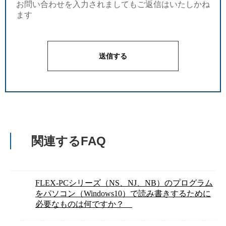
お問い合わせを入力されましてもご返信はいたしかね
ます
関連するFAQ
FLEX-PCシリーズ（NS、NJ、NB）のプログラム
をパソコン（Windows10）で読み書きするために
必要なものは何ですか？