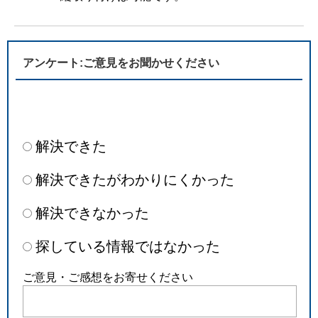
アンケート:ご意見をお聞かせください
解決できた
解決できたがわかりにくかった
解決できなかった
探している情報ではなかった
ご意見・ご感想をお寄せください