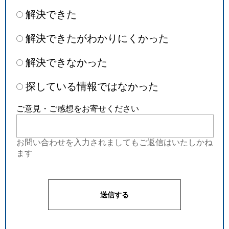
解決できた
解決できたがわかりにくかった
解決できなかった
探している情報ではなかった
ご意見・ご感想をお寄せください
お問い合わせを入力されましてもご返信はいたしかね
ます